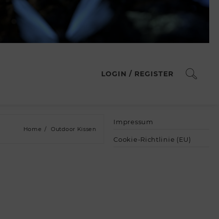
LOGIN / REGISTER
Impressum
Home
Outdoor Kissen
Cookie-Richtlinie (EU)