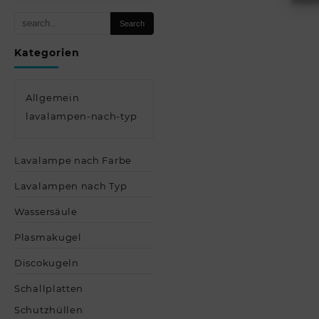
Kategorien
Allgemein
lavalampen-nach-typ
Lavalampe nach Farbe
Lavalampen nach Typ
Wassersäule
Plasmakugel
Discokugeln
Schallplatten
Schutzhüllen