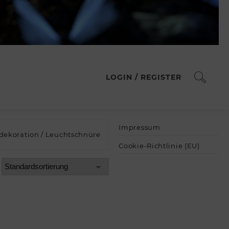
LOGIN / REGISTER
Impressum
dekoration
/ Leuchtschnüre
Cookie-Richtlinie (EU)