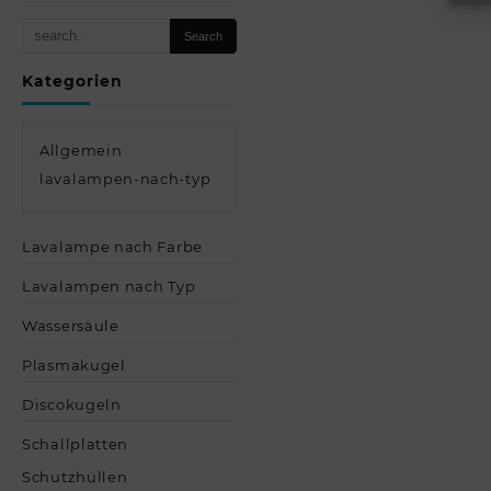
Kategorien
Allgemein
lavalampen-nach-typ
Lavalampe nach Farbe
Lavalampen nach Typ
Wassersäule
Plasmakugel
Discokugeln
Schallplatten
Schutzhüllen