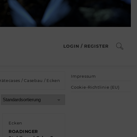
LOGIN / REGISTER
Impressum
rätecases
/
Casebau
/ Ecken
Cookie-Richtlinie (EU)
Ecken
ROADINGER