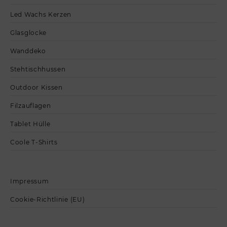
Led Wachs Kerzen
Glasglocke
Wanddeko
Stehtischhussen
Outdoor Kissen
Filzauflagen
Tablet Hülle
Coole T-Shirts
Impressum
Cookie-Richtlinie (EU)