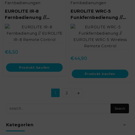
Fernbedienungen
Fernbedienungen
EUROLITE IR-8
EUROLITE WRC-5
Fernbedienung //
Funkfernbedienung //
EUROLITE IR-8 Remote
EUROLITE WRC-5
Control
Wireless Remote Control
€
6,50
€
44,90
Produkt kaufen
Produkt kaufen
→
1
2
Kategorien