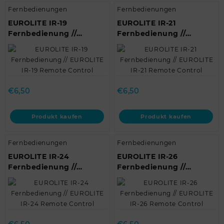
Fernbedienungen
Fernbedienungen
EUROLITE IR-19
EUROLITE IR-21
Fernbedienung //
Fernbedienung //
EUROLITE IR-19 Remote
EUROLITE IR-21 Remote
Control
Control
€
6,50
€
6,50
Produkt kaufen
Produkt kaufen
Fernbedienungen
Fernbedienungen
EUROLITE IR-24
EUROLITE IR-26
Fernbedienung //
Fernbedienung //
EUROLITE IR-24 Remote
EUROLITE IR-26 Remote
Control
Control