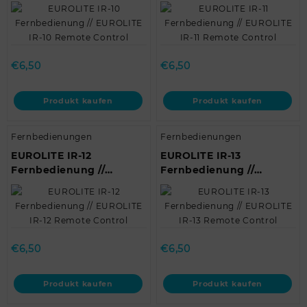
EUROLITE IR-10 Remote
EUROLITE IR-11 Remote
Control
Control
€
6,50
€
6,50
Produkt kaufen
Produkt kaufen
Fernbedienungen
Fernbedienungen
EUROLITE IR-12
EUROLITE IR-13
Fernbedienung //
Fernbedienung //
EUROLITE IR-12 Remote
EUROLITE IR-13 Remote
Control
Control
€
6,50
€
6,50
Produkt kaufen
Produkt kaufen