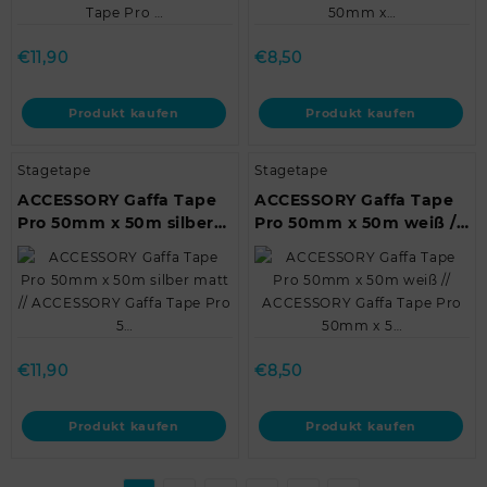
€
11,90
€
8,50
Produkt kaufen
Produkt kaufen
Stagetape
Stagetape
ACCESSORY Gaffa Tape
ACCESSORY Gaffa Tape
Pro 50mm x 50m silber
Pro 50mm x 50m weiß //
matt // ACCESSORY Gaffa
ACCESSORY Gaffa Tape
Tape Pro 5…
Pro 50mm x 5…
€
11,90
€
8,50
Produkt kaufen
Produkt kaufen