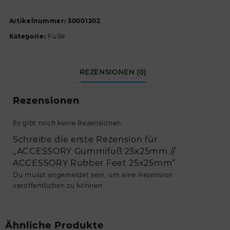
Artikelnummer:
30001202
Kategorie:
Füße
REZENSIONEN (0)
Rezensionen
Es gibt noch keine Rezensionen.
Schreibe die erste Rezension für
„ACCESSORY Gummifuß 25x25mm //
ACCESSORY Rubber Feet 25x25mm“
Du musst
angemeldet
sein, um eine Rezension
veröffentlichen zu können.
Ähnliche Produkte