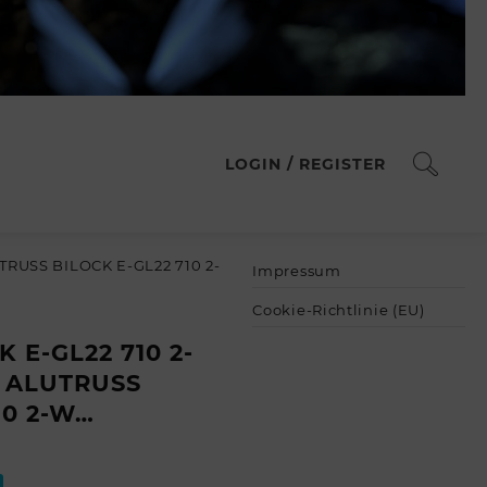
LOGIN / REGISTER
TRUSS BILOCK E-GL22 710 2-
Impressum
Cookie-Richtlinie (EU)
 E-GL22 710 2-
// ALUTRUSS
10 2-W…