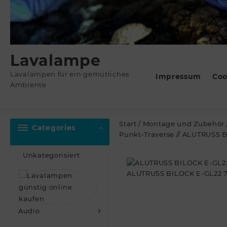
Lavalampe
Lavalampen für ein gemütliches
Impressum
Coo
Ambiente
Start
/
Montage und Zubehör
Categories
Punkt-Traverse // ALUTRUSS 
Unkategorisiert
Audio