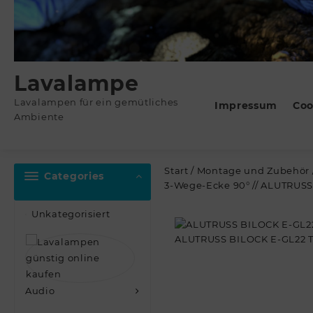
Lavalampe
Lavalampen für ein gemütliches
Impressum
Coo
Ambiente
Start
/
Montage und Zubehör
Categories
3-Wege-Ecke 90° // ALUTRUSS
Unkategorisiert
Audio