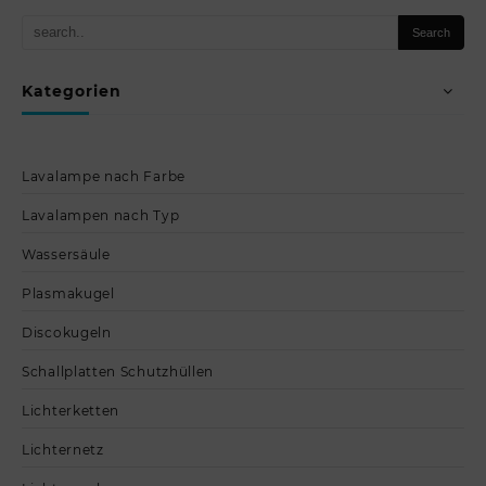
Kategorien
Lavalampe nach Farbe
Lavalampen nach Typ
Wassersäule
Plasmakugel
Discokugeln
Schallplatten Schutzhüllen
Lichterketten
Lichternetz