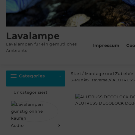
Lavalampe
Lavalampen für ein gemütliches
Impressum
Coo
Ambiente
Start
/
Montage und Zubehör
Categories
3-Punkt-Traverse // ALUTRU
Unkategorisiert
Audio