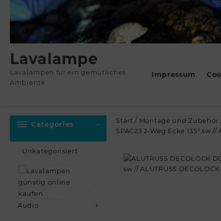
Lavalampe
Lavalampen für ein gemütliches
Impressum
Coo
Ambiente
Start
/
Montage und Zubehör
Categories
SPAC23 2-Weg Ecke 135° sw 
Unkategorisiert
Audio