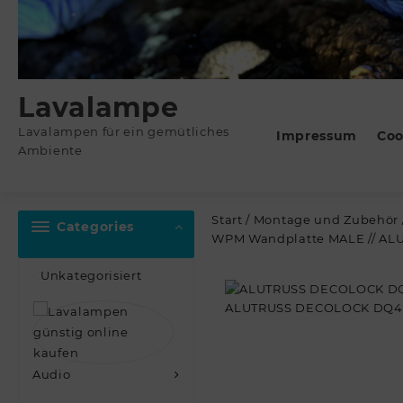
Lavalampe
Lavalampen für ein gemütliches
Impressum
Coo
Ambiente
Start
/
Montage und Zubehör
Categories
WPM Wandplatte MALE // A
Unkategorisiert
Audio