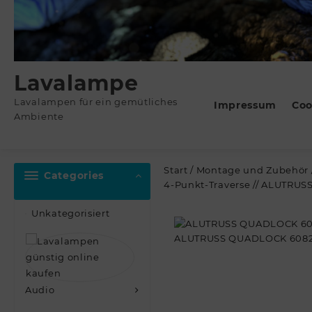
Lavalampe
Lavalampen für ein gemütliches
Impressum
Coo
Ambiente
Start
/
Montage und Zubehör
Categories
4-Punkt-Traverse // ALUTRU
Unkategorisiert
Audio