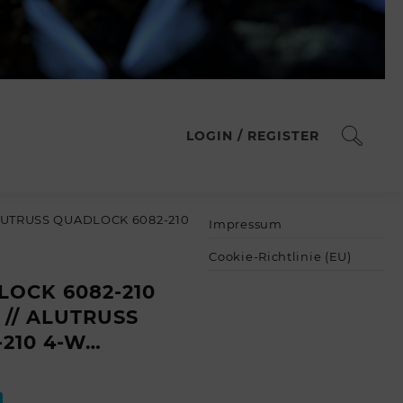
LOGIN / REGISTER
LUTRUSS QUADLOCK 6082-210
Impressum
Cookie-Richtlinie (EU)
OCK 6082-210
 // ALUTRUSS
210 4-W…