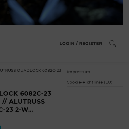
LOGIN / REGISTER
LUTRUSS QUADLOCK 6082C-23
Impressum
Cookie-Richtlinie (EU)
LOCK 6082C-23
° // ALUTRUSS
-23 2-W…