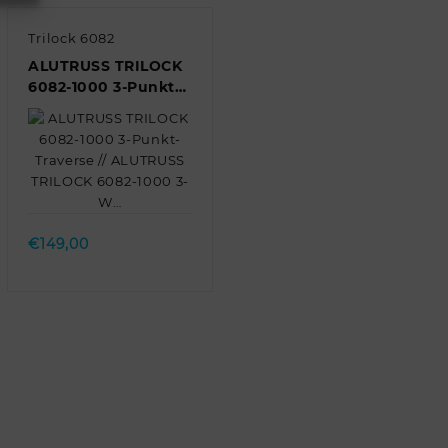
Trilock 6082
ALUTRUSS TRILOCK
6082-1000 3-Punkt-
Traverse //
ALUTRUSS TRILOCK
6082-1000 3-W…
Quick view
€
149,00