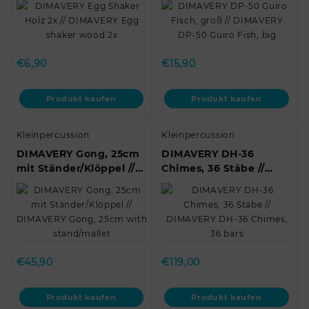
€
6,90
€
15,90
Produkt kaufen
Produkt kaufen
Kleinpercussion
Kleinpercussion
DIMAVERY Gong, 25cm
DIMAVERY DH-36
mit Ständer/Klöppel //
Chimes, 36 Stäbe //
DIMAVERY Gong, 25cm
DIMAVERY DH-36
with stand/mallet
Chimes, 36 bars
€
45,90
€
119,00
Produkt kaufen
Produkt kaufen