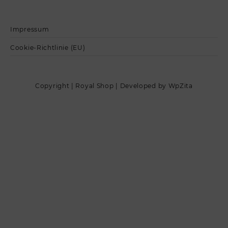
Impressum
Cookie-Richtlinie (EU)
Copyright | Royal Shop | Developed by WpZita