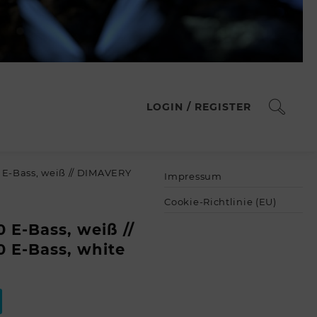
LOGIN / REGISTER
E-Bass, weiß // DIMAVERY
Impressum
Cookie-Richtlinie (EU)
E-Bass, weiß //
 E-Bass, white