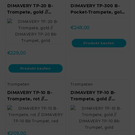
DIMAVERY TP-20 B-
DIMAVERY TP-300 B-
Trompete, gold //
Pocket-Trompete, gold
DIMAVERY TP-20 Bb
// DIMAVERY TP-300 Bb
Trumpet, gold
Pocket Trumpet,…
€
249,00
Produkt kaufen
€
229,00
Produkt kaufen
Trompeten
Trompeten
DIMAVERY TP-10 B-
DIMAVERY TP-10 B-
Trompete, rot //
Trompete, gold //
DIMAVERY TP-10 Bb
DIMAVERY TP-10 Bb
Trumpet, red
Trumpet, gold
€
209,00