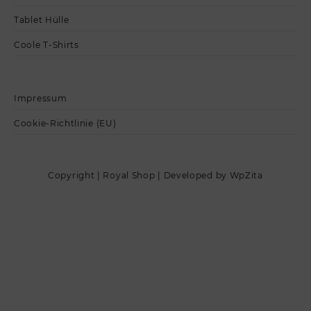
Tablet Hülle
Coole T-Shirts
Impressum
Cookie-Richtlinie (EU)
Copyright | Royal Shop | Developed by WpZita