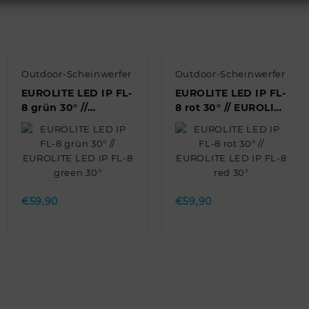
Outdoor-Scheinwerfer
Outdoor-Scheinwerfer
EUROLITE LED IP FL-
EUROLITE LED IP FL-
8 grün 30° //
8 rot 30° // EUROLITE
EUROLITE LED IP FL-
LED IP FL-8 red 30°
8 green 30°
Quick view
Quick view
€
59,90
€
59,90