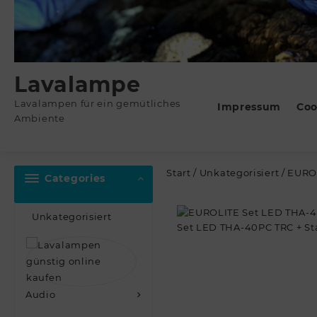
Lavalampe
Lavalampen für ein gemütliches
Impressum
Coo
Ambiente
Start
/
Unkategorisiert
/ EURO
Categories
Unkategorisiert
Audio