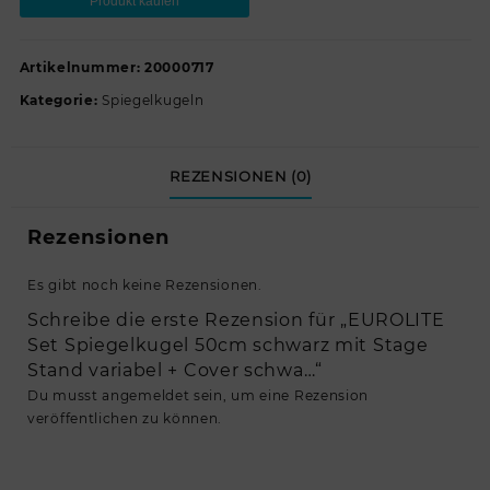
Produkt kaufen
Artikelnummer:
20000717
Kategorie:
Spiegelkugeln
REZENSIONEN (0)
Rezensionen
Es gibt noch keine Rezensionen.
Schreibe die erste Rezension für „EUROLITE
Set Spiegelkugel 50cm schwarz mit Stage
Stand variabel + Cover schwa…“
Du musst
angemeldet
sein, um eine Rezension
veröffentlichen zu können.