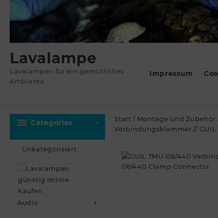
Lavalampe
Lavalampen für ein gemütliches
Impressum
Coo
Ambiente
Start
/
Montage und Zubehör
Categories
Verbindungsklammer // GUIL
Unkategorisiert
Audio