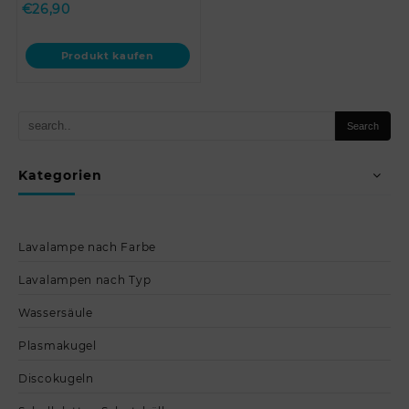
€
26,90
Produkt kaufen
Kategorien
Lavalampe nach Farbe
Lavalampen nach Typ
Wassersäule
Plasmakugel
Discokugeln