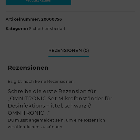
Produkt kaufen
Artikelnummer:
20000756
Kategorie:
Sicherheitsbedarf
REZENSIONEN (0)
Rezensionen
Es gibt noch keine Rezensionen.
Schreibe die erste Rezension für
„OMNITRONIC Set Mikrofonständer für
Desinfektionsmittel, schwarz //
OMNITRONIC…“
Du musst
angemeldet
sein, um eine Rezension
veröffentlichen zu können.