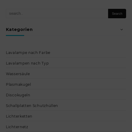
Kategorien
Lavalampe nach Farbe
Lavalampen nach Typ
Wassersäule
Plasmakugel
Discokugeln
Schallplatten Schutzhüllen
Lichterketten
Lichternetz