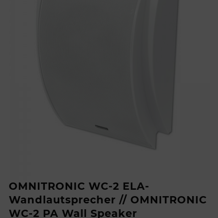
OMNITRONIC WC-2 ELA-
Wandlautsprecher // OMNITRONIC
WC-2 PA Wall Speaker