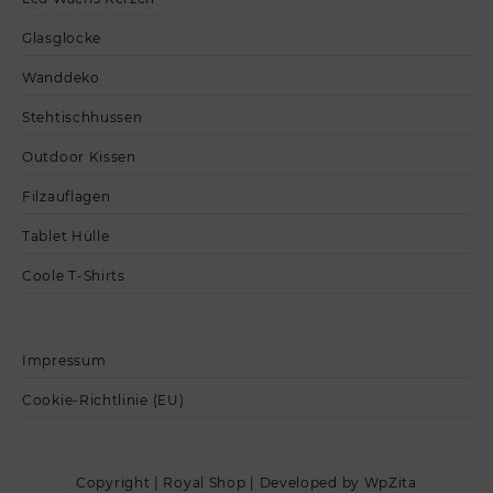
Glasglocke
Wanddeko
Stehtischhussen
Outdoor Kissen
Filzauflagen
Tablet Hülle
Coole T-Shirts
Impressum
Cookie-Richtlinie (EU)
Copyright | Royal Shop | Developed by WpZita