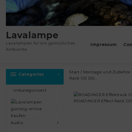
Lavalampe
Lavalampen für ein gemütliches
Impressum
Coo
Ambiente
Start
/
Montage und Zubehör
Categories
Rack CO DD…
Unkategorisiert
Audio